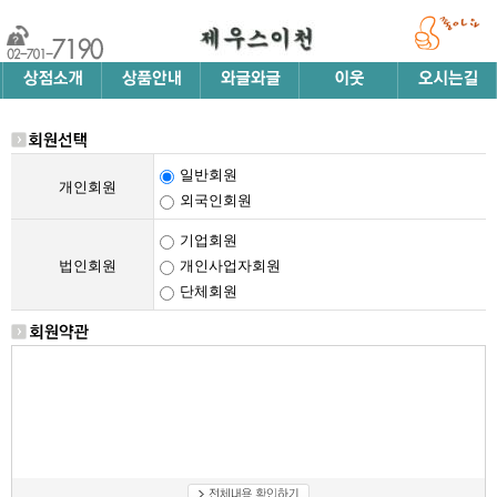
일반회원
개인회원
외국인회원
기업회원
법인회원
개인사업자회원
단체회원